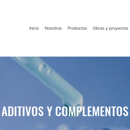
Inicio
Nosotros
Productos
Obras y proyectos
ADITIVOS Y COMPLEMENTOS