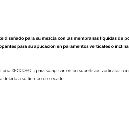
nte diseñado para su mezcla con las membranas líquidas de 
opantes para su aplicación en paramentos verticales o inclina
tano XECCOPOL, para su aplicación en superficies verticales o in
a debido a su tiempo de secado.