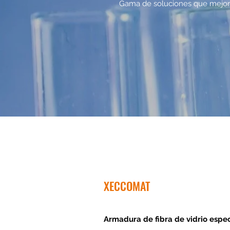
Gama de soluciones que mejora
XECCOMAT
Armadura de fibra de vidrio espe