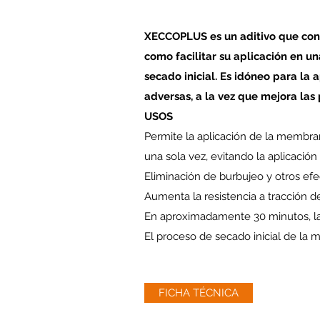
XECCOPLUS es un aditivo que co
como facilitar su aplicación en un
secado inicial. Es idóneo para la
adversas, a la vez que mejora la
USOS
Permite la aplicación de la membr
una sola vez, evitando la aplicación
Eliminación de burbujeo y otros e
Aumenta la resistencia a tracción 
En aproximadamente 30 minutos, la 
El proceso de secado inicial de la
FICHA TÉCNICA