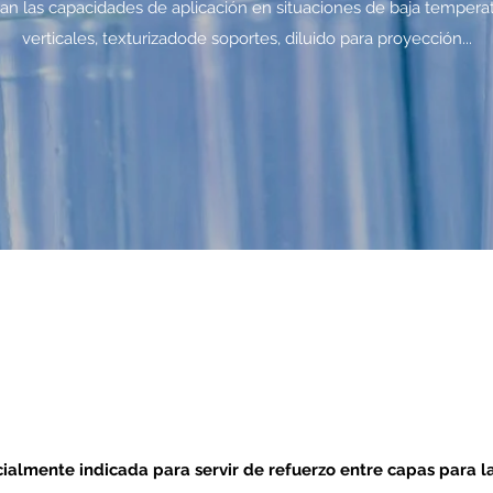
n las capacidades de aplicación en situaciones de baja tempera
verticales, texturizadode soportes, diluido para proyección...
cialmente indicada para servir de refuerzo entre capas para 