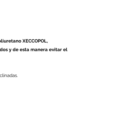
poliuretano XECCOPOL,
dos y de esta manera evitar el
clinadas.