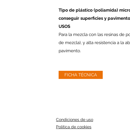
Tipo de plástico (poliamida) mic
conseguir superficies y pavimentos
USOS
Para la mezcla con las resinas de 
de mezcla), y alta resistencia a la 
pavimento.
FICHA TÉCNICA
Condiciones de uso
Política de cookies